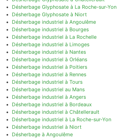
Désherbage Glyphosate à La Roche-sur-Yon
Désherbage Glyphosate à Niort
Désherbage industriel à Angoulême
Désherbage industriel à Bourges
Désherbage industriel à La Rochelle
Désherbage industriel à Limoges
Désherbage industriel à Nantes
Désherbage industriel à Orléans
Désherbage industriel à Poitiers
Désherbage industriel à Rennes
Désherbage industriel à Tours
Désherbage industriel au Mans
Désherbage industriel à Angers
Désherbage industriel à Bordeaux
Désherbage industriel à Châtellerault
Désherbage industriel à La Roche-sur-Yon
Désherbage industriel à Niort
Désherbage à Angoulême