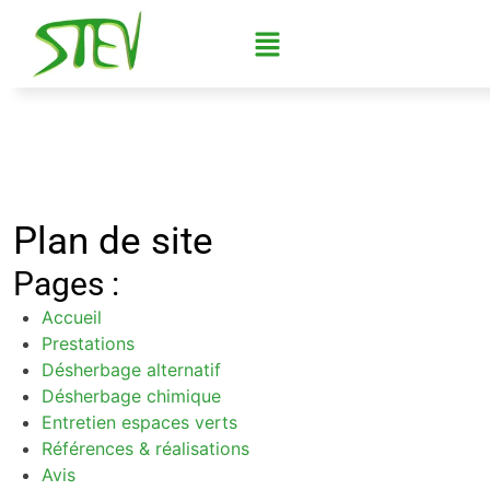
Plan de site
Pages :
Accueil
Prestations
Désherbage alternatif
Désherbage chimique
Entretien espaces verts
Références & réalisations
Avis