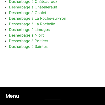
Désherbage à Châteauroux
Désherbage à Châtellerault
Désherbage à Cholet
Désherbage à La Roche-sur-Yon
Désherbage à La Rochelle
Désherbage à Limoges
Désherbage à Niort
Désherbage à Poitiers
Désherbage à Saintes
Menu