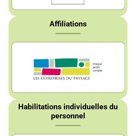
Affiliations
Habilitations individuelles du
personnel