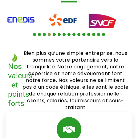
Bien plus qu’une simple entreprise, nous
sommes votre partenaire vers la
Nos
tranquillité. Notre engagement, notre
expertise et notre dévouement font
valeurs
notre force. Nos valeurs ne se limitent
et
pas à un code éthique, elles sont le socle
points
de chaque relation professionnelle :
clients, salariés, fournisseurs et sous-
forts
traitant