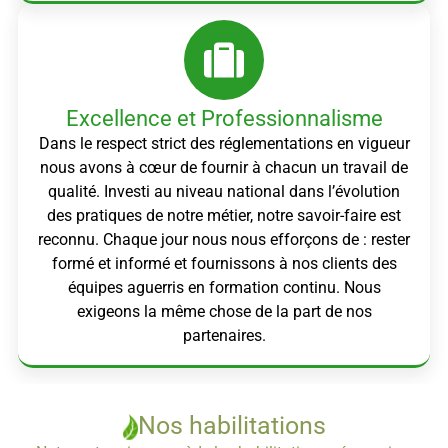
Excellence et Professionnalisme
Dans le respect strict des réglementations en vigueur
nous avons à cœur de fournir à chacun un travail de
qualité. Investi au niveau national dans l’évolution
des pratiques de notre métier, notre savoir-faire est
reconnu. Chaque jour nous nous efforçons de : rester
formé et informé et fournissons à nos clients des
équipes aguerris en formation continu. Nous
exigeons la même chose de la part de nos
partenaires.
Nos habilitations