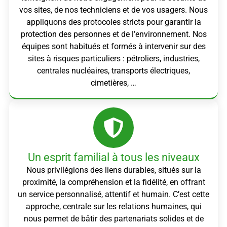
vos sites, de nos techniciens et de vos usagers. Nous
appliquons des protocoles stricts pour garantir la
protection des personnes et de l’environnement. Nos
équipes sont habitués et formés à intervenir sur des
sites à risques particuliers : pétroliers, industries,
centrales nucléaires, transports électriques,
cimetières, …
Un esprit familial à tous les niveaux
Nous privilégions des liens durables, situés sur la
proximité, la compréhension et la fidélité, en offrant
un service personnalisé, attentif et humain. C’est cette
approche, centrale sur les relations humaines, qui
nous permet de bâtir des partenariats solides et de