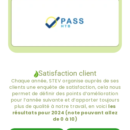
Satisfaction client
Chaque année, STEV organise auprès de ses
clients une enquête de satisfaction, cela nous
permet de définir des points d’amélioration
pour l’année suivante et d’apporter toujours
plus de qualité à notre travail, en voici
les
résultats pour 2024 (note pouvant allez
de 0 à 10)