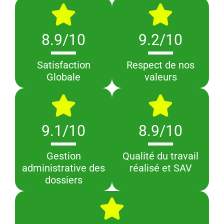
8.9/10
9.2/10
Satisfaction
Respect de nos
Globale
valeurs
9.1/10
8.9/10
Gestion
Qualité du travail
administrative des
réalisé et SAV
dossiers