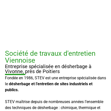
Société de travaux d'entretien
Viennoise
Entreprise spécialisée en désherbage à
Vivonne, près de Poitiers
Fondée en 1986, STEV est une entreprise spécialisée dans
le
désherbage et l’entretien de sites industriels et
publics.
STEV maîtrise depuis de nombreuses années l’ensemble
des techniques de désherbage : chimique, thermique et