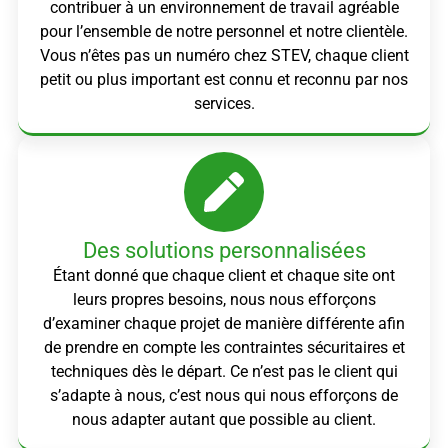
contribuer à un environnement de travail agréable
pour l’ensemble de notre personnel et notre clientèle.
Vous n’êtes pas un numéro chez STEV, chaque client
petit ou plus important est connu et reconnu par nos
services.
Des solutions personnalisées
Étant donné que chaque client et chaque site ont
leurs propres besoins, nous nous efforçons
d’examiner chaque projet de manière différente afin
de prendre en compte les contraintes sécuritaires et
techniques dès le départ. Ce n’est pas le client qui
s’adapte à nous, c’est nous qui nous efforçons de
nous adapter autant que possible au client.