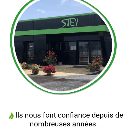
Ils nous font confiance depuis de
nombreuses années...