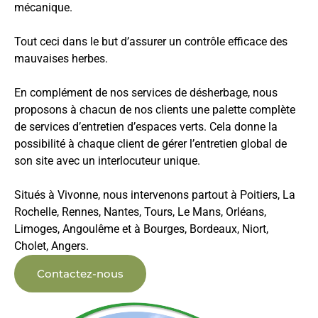
mécanique.
Tout ceci dans le but d’assurer un contrôle efficace des
mauvaises herbes.
En complément de nos services de désherbage, nous
proposons à chacun de nos clients une palette complète
de services d’entretien d’espaces verts. Cela donne la
possibilité à chaque client de gérer l’entretien global de
son site avec un interlocuteur unique.
Situés à Vivonne, nous intervenons partout à Poitiers, La
Rochelle, Rennes, Nantes, Tours, Le Mans, Orléans,
Limoges, Angoulême et à Bourges, Bordeaux, Niort,
Cholet, Angers.
Contactez-nous