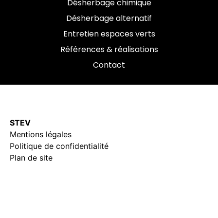
Désherbage chimique
Désherbage alternatif
Entretien espaces verts
Références & réalisations
Contact
STEV
Mentions légales
Politique de confidentialité
Plan de site