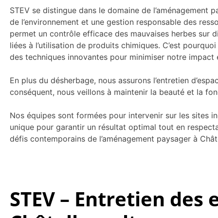
STEV se distingue dans le domaine de l’aménagement pays
de l’environnement et une gestion responsable des ress
permet un contrôle efficace des mauvaises herbes sur 
liées à l’utilisation de produits chimiques. C’est pourq
des techniques innovantes pour minimiser notre impact 
En plus du désherbage, nous assurons l’entretien d’espace
conséquent, nous veillons à maintenir la beauté et la fon
Nos équipes sont formées pour intervenir sur les sites 
unique pour garantir un résultat optimal tout en respe
défis contemporains de l’aménagement paysager à Châtel
STEV – Entretien des e