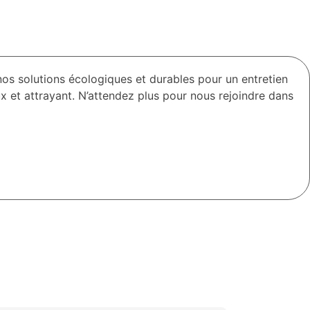
s solutions écologiques et durables pour un entretien
 et attrayant. N’attendez plus pour nous rejoindre dans