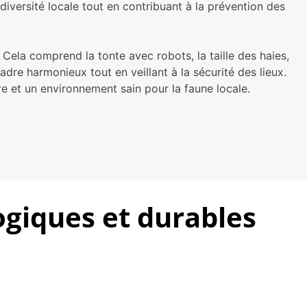
diversité locale tout en contribuant à la prévention des
. Cela comprend la tonte avec robots, la taille des haies,
adre harmonieux tout en veillant à la sécurité des lieux.
re et un environnement sain pour la faune locale.
ogiques et durables