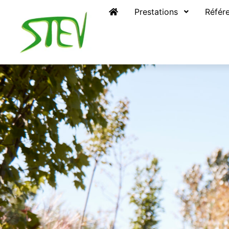
Prestations
Référe