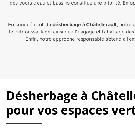
des cours d’eau et bassins constitue une priorité. En o
En complément du
désherbage à Châtellerault
, notre 
le débroussaillage, ainsi que l’élagage et l’abattage de
Enfin, notre approche responsable s’étend à l’en
Désherbage à Châtelle
pour vos espaces ver