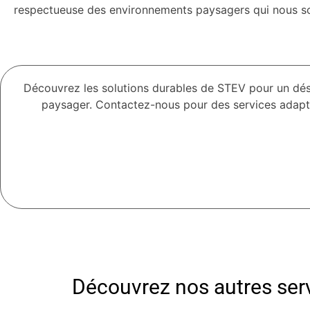
respectueuse des environnements paysagers qui nous so
Découvrez les solutions durables de STEV pour un dé
paysager. Contactez-nous pour des services adaptés 
Découvrez nos autres serv