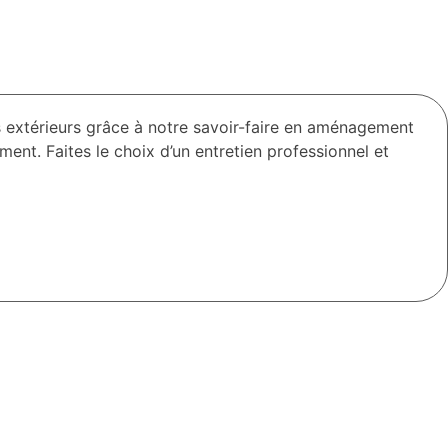
extérieurs grâce à notre savoir-faire en aménagement
ent. Faites le choix d’un entretien professionnel et