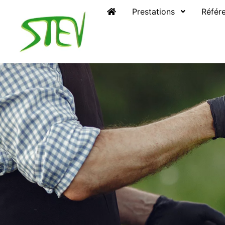
Prestations
Référe