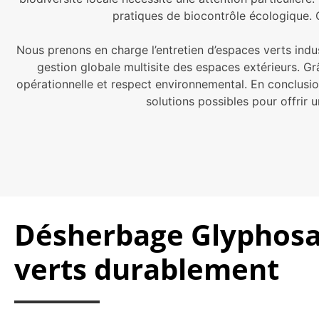
pratiques de biocontrôle écologique. 
Nous prenons en charge l’entretien d’espaces verts indus
gestion globale multisite des espaces extérieurs. Grâ
opérationnelle et respect environnemental. En conclusio
solutions possibles pour offrir
Désherbage Glyphosat
verts durablement