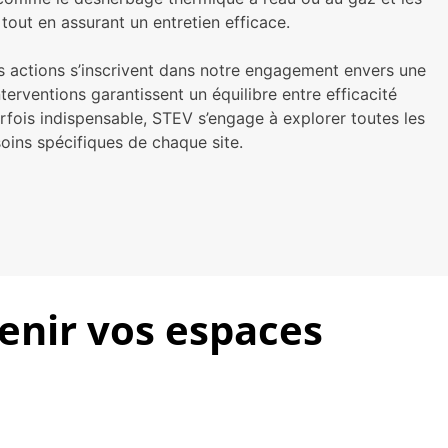
out en assurant un entretien efficace.
Ces actions s’inscrivent dans notre engagement envers une
terventions garantissent un équilibre entre efficacité
fois indispensable, STEV s’engage à explorer toutes les
oins spécifiques de chaque site.
enir vos espaces